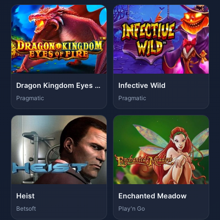
Dragon Kingdom Eyes of Fire
Infective Wild
Pragmatic
Pragmatic
Heist
Enchanted Meadow
Betsoft
Play'n Go