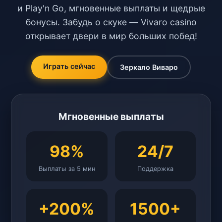
и Play'n Go, мгновенные выплаты и щедрые
бонусы. Забудь о скуке — Vivaro casino
открывает двери в мир больших побед!
Играть сейчас
Зеркало Виваро
Мгновенные выплаты
98%
24/7
Выплаты за 5 мин
Поддержка
+200%
1500+